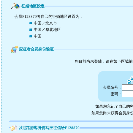
征婚地区设定
会员F128879将自己的征婚地区设置为：
中国／北京市
中国／华北地区
中国
应征者会员身份验证
您目前尚未登陆，请在如下区域
会员编号：
密码：
如果您忘记了自己的密
如果您尚未获得会员身
以过路游客身份写应征信给F128879