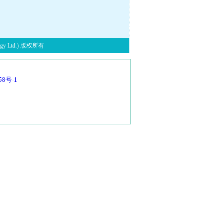
y Ltd.) 版权所有
58号-1